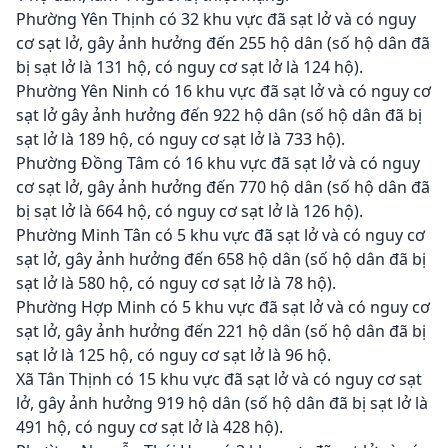
Phường Yên Thịnh có 32 khu vực đã sạt lở và có nguy
cơ sạt lở, gây ảnh hưởng đến 255 hộ dân (số hộ dân đã
bị sạt lở là 131 hộ, có nguy cơ sạt lở là 124 hộ).
Phường Yên Ninh có 16 khu vực đã sạt lở và có nguy cơ
sạt lở gây ảnh hưởng đến 922 hộ dân (số hộ dân đã bị
sạt lở là 189 hộ, có nguy cơ sạt lở là 733 hộ).
Phường Đồng Tâm có 16 khu vực đã sạt lở và có nguy
cơ sạt lở, gây ảnh hưởng đến 770 hộ dân (số hộ dân đã
bị sạt lở là 664 hộ, có nguy cơ sạt lở là 126 hộ).
Phường Minh Tân có 5 khu vực đã sạt lở và có nguy cơ
sạt lở, gây ảnh hưởng đến 658 hộ dân (số hộ dân đã bị
sạt lở là 580 hộ, có nguy cơ sạt lở là 78 hộ).
Phường Hợp Minh có 5 khu vực đã sạt lở và có nguy cơ
sạt lở, gây ảnh hưởng đến 221 hộ dân (số hộ dân đã bị
sạt lở là 125 hộ, có nguy cơ sạt lở là 96 hộ.
Xã Tân Thịnh có 15 khu vực đã sạt lở và có nguy cơ sạt
lở, gây ảnh hưởng 919 hộ dân (số hộ dân đã bị sạt lở là
491 hộ, có nguy cơ sạt lở là 428 hộ).